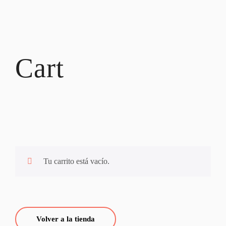
Cart
Tu carrito está vacío.
Volver a la tienda