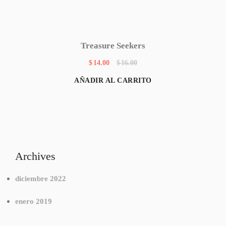
Treasure Seekers
$
14.00
$
16.00
AÑADIR AL CARRITO
Archives
diciembre 2022
enero 2019