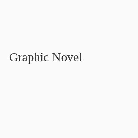
Graphic Novel