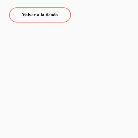
Volver a la tienda