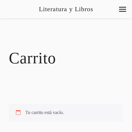
Literatura y Libros
Carrito
Tu carrito está vacío.